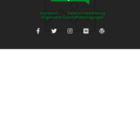
Impressum
Datenschutzerklärung
Allgemeine Geschäftsbedingungen